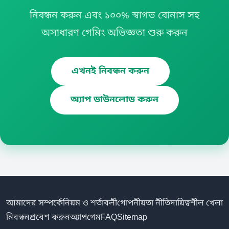
নিবন্ধন করুন এবং ১০০% স্বাগত বোনাস সহ
অসাধারণ গেমিং অভিজ্ঞতা শুরু করুন
এখনই নিবন্ধন করুন
অ্যাপ ডাউনলোড করুন
আমাদের সম্পর্কে
নিয়ম ও শর্তাবলী
গোপনীয়তা নীতি
দায়িত্বশীল খেলা
নিবন্ধন
প্রবেশ করুন
অ্যাপ
গেম
FAQ
Sitemap