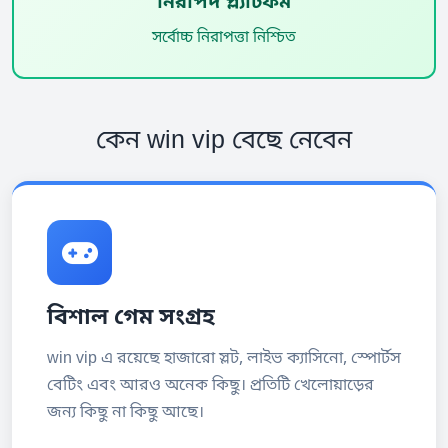
নিরাপদ প্ল্যাটফর্ম
সর্বোচ্চ নিরাপত্তা নিশ্চিত
কেন win vip বেছে নেবেন
বিশাল গেম সংগ্রহ
win vip এ রয়েছে হাজারো স্লট, লাইভ ক্যাসিনো, স্পোর্টস
বেটিং এবং আরও অনেক কিছু। প্রতিটি খেলোয়াড়ের
জন্য কিছু না কিছু আছে।