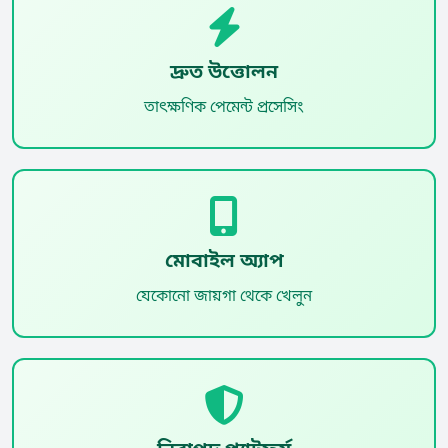
দ্রুত উত্তোলন
তাৎক্ষণিক পেমেন্ট প্রসেসিং
মোবাইল অ্যাপ
যেকোনো জায়গা থেকে খেলুন