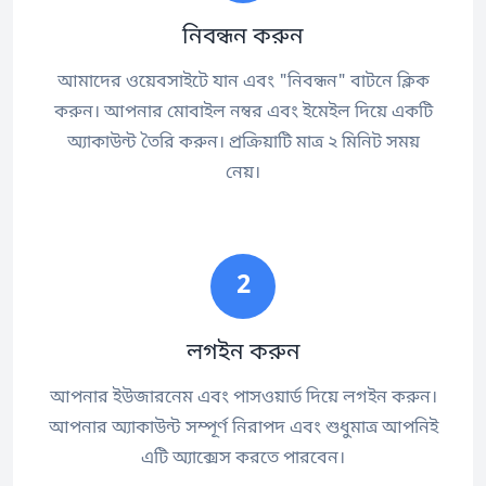
নিবন্ধন করুন
আমাদের ওয়েবসাইটে যান এবং "নিবন্ধন" বাটনে ক্লিক
করুন। আপনার মোবাইল নম্বর এবং ইমেইল দিয়ে একটি
অ্যাকাউন্ট তৈরি করুন। প্রক্রিয়াটি মাত্র ২ মিনিট সময়
নেয়।
2
লগইন করুন
আপনার ইউজারনেম এবং পাসওয়ার্ড দিয়ে লগইন করুন।
আপনার অ্যাকাউন্ট সম্পূর্ণ নিরাপদ এবং শুধুমাত্র আপনিই
এটি অ্যাক্সেস করতে পারবেন।