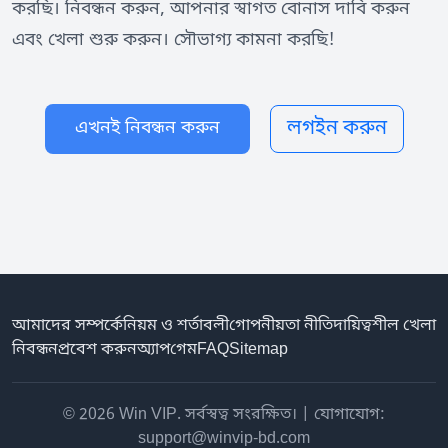
করছি। নিবন্ধন করুন, আপনার স্বাগত বোনাস দাবি করুন
এবং খেলা শুরু করুন। সৌভাগ্য কামনা করছি!
লগইন করুন
এখনই নিবন্ধন করুন
আমাদের সম্পর্কে
নিয়ম ও শর্তাবলী
গোপনীয়তা নীতি
দায়িত্বশীল খেলা
নিবন্ধন
প্রবেশ করুন
অ্যাপ
গেম
FAQ
Sitemap
© 2026 Win VIP. সর্বস্বত্ব সংরক্ষিত। | যোগাযোগ:
support@winvip-bd.com