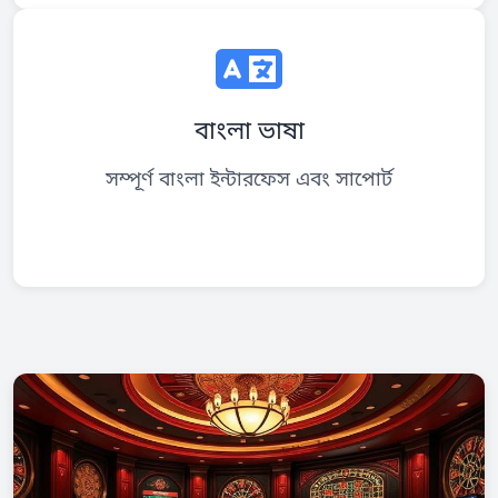
বাংলা ভাষা
সম্পূর্ণ বাংলা ইন্টারফেস এবং সাপোর্ট