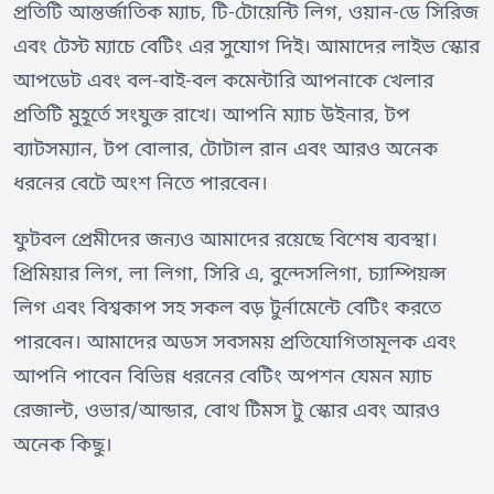
প্রতিটি আন্তর্জাতিক ম্যাচ, টি-টোয়েন্টি লিগ, ওয়ান-ডে সিরিজ
এবং টেস্ট ম্যাচে বেটিং এর সুযোগ দিই। আমাদের লাইভ স্কোর
আপডেট এবং বল-বাই-বল কমেন্টারি আপনাকে খেলার
প্রতিটি মুহূর্তে সংযুক্ত রাখে। আপনি ম্যাচ উইনার, টপ
ব্যাটসম্যান, টপ বোলার, টোটাল রান এবং আরও অনেক
ধরনের বেটে অংশ নিতে পারবেন।
ফুটবল প্রেমীদের জন্যও আমাদের রয়েছে বিশেষ ব্যবস্থা।
প্রিমিয়ার লিগ, লা লিগা, সিরি এ, বুন্দেসলিগা, চ্যাম্পিয়ন্স
লিগ এবং বিশ্বকাপ সহ সকল বড় টুর্নামেন্টে বেটিং করতে
পারবেন। আমাদের অডস সবসময় প্রতিযোগিতামূলক এবং
আপনি পাবেন বিভিন্ন ধরনের বেটিং অপশন যেমন ম্যাচ
রেজাল্ট, ওভার/আন্ডার, বোথ টিমস টু স্কোর এবং আরও
অনেক কিছু।