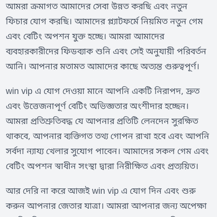
আমরা ক্রমাগত আমাদের সেবা উন্নত করছি এবং নতুন
ফিচার যোগ করছি। আমাদের প্ল্যাটফর্মে নিয়মিত নতুন গেম
এবং বেটিং অপশন যুক্ত হচ্ছে। আমরা আমাদের
ব্যবহারকারীদের ফিডব্যাক শুনি এবং সেই অনুযায়ী পরিবর্তন
আনি। আপনার মতামত আমাদের কাছে অত্যন্ত গুরুত্বপূর্ণ।
win vip এ যোগ দেওয়া মানে আপনি একটি নিরাপদ, দ্রুত
এবং উত্তেজনাপূর্ণ বেটিং অভিজ্ঞতার অংশীদার হচ্ছেন।
আমরা প্রতিশ্রুতিবদ্ধ যে আপনার প্রতিটি লেনদেন সুরক্ষিত
থাকবে, আপনার ব্যক্তিগত তথ্য গোপন রাখা হবে এবং আপনি
সর্বদা ন্যায্য খেলার সুযোগ পাবেন। আমাদের সকল গেম এবং
বেটিং অপশন স্বাধীন সংস্থা দ্বারা নিরীক্ষিত এবং প্রত্যয়িত।
আর দেরি না করে আজই win vip এ যোগ দিন এবং শুরু
করুন আপনার জেতার যাত্রা। আমরা আপনার জন্য অপেক্ষা