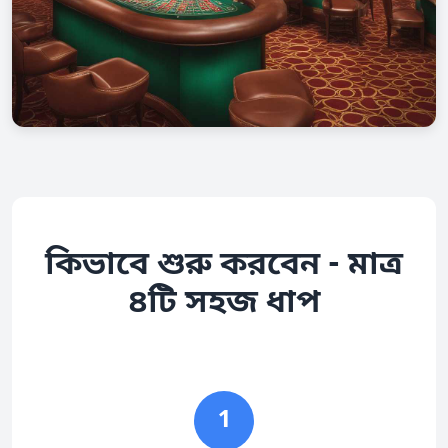
কিভাবে শুরু করবেন - মাত্র
৪টি সহজ ধাপ
1