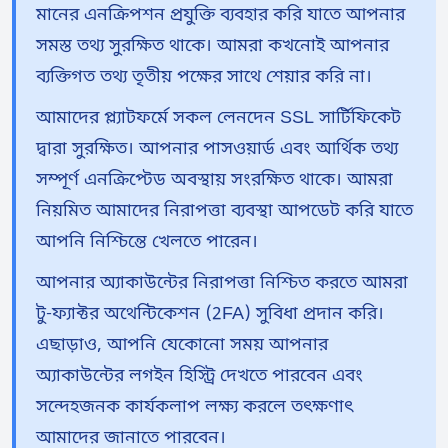
মানের এনক্রিপশন প্রযুক্তি ব্যবহার করি যাতে আপনার
সমস্ত তথ্য সুরক্ষিত থাকে। আমরা কখনোই আপনার
ব্যক্তিগত তথ্য তৃতীয় পক্ষের সাথে শেয়ার করি না।
আমাদের প্ল্যাটফর্মে সকল লেনদেন SSL সার্টিফিকেট
দ্বারা সুরক্ষিত। আপনার পাসওয়ার্ড এবং আর্থিক তথ্য
সম্পূর্ণ এনক্রিপ্টেড অবস্থায় সংরক্ষিত থাকে। আমরা
নিয়মিত আমাদের নিরাপত্তা ব্যবস্থা আপডেট করি যাতে
আপনি নিশ্চিন্তে খেলতে পারেন।
আপনার অ্যাকাউন্টের নিরাপত্তা নিশ্চিত করতে আমরা
টু-ফ্যাক্টর অথেন্টিকেশন (2FA) সুবিধা প্রদান করি।
এছাড়াও, আপনি যেকোনো সময় আপনার
অ্যাকাউন্টের লগইন হিস্ট্রি দেখতে পারবেন এবং
সন্দেহজনক কার্যকলাপ লক্ষ্য করলে তৎক্ষণাৎ
আমাদের জানাতে পারবেন।