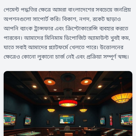
পেমেন্ট পদ্ধতির ক্ষেত্রে আমরা বাংলাদেশের সবচেয়ে জনপ্রিয়
অপশনগুলো সাপোর্ট করি। বিকাশ, নগদ, রকেট ছাড়াও
আপনি ব্যাংক ট্রান্সফার এবং ক্রিপ্টোকারেন্সি ব্যবহার করতে
পারবেন। আমাদের মিনিমাম ডিপোজিট অ্যামাউন্ট খুবই কম,
যাতে সবাই আমাদের প্ল্যাটফর্মে খেলতে পারে। উত্তোলনের
ক্ষেত্রেও কোনো লুকানো চার্জ নেই এবং প্রক্রিয়া সম্পূর্ণ স্বচ্ছ।