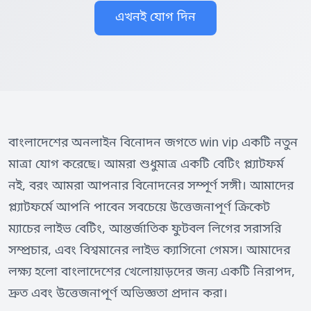
এখনই যোগ দিন
বাংলাদেশের অনলাইন বিনোদন জগতে win vip একটি নতুন
মাত্রা যোগ করেছে। আমরা শুধুমাত্র একটি বেটিং প্ল্যাটফর্ম
নই, বরং আমরা আপনার বিনোদনের সম্পূর্ণ সঙ্গী। আমাদের
প্ল্যাটফর্মে আপনি পাবেন সবচেয়ে উত্তেজনাপূর্ণ ক্রিকেট
ম্যাচের লাইভ বেটিং, আন্তর্জাতিক ফুটবল লিগের সরাসরি
সম্প্রচার, এবং বিশ্বমানের লাইভ ক্যাসিনো গেমস। আমাদের
লক্ষ্য হলো বাংলাদেশের খেলোয়াড়দের জন্য একটি নিরাপদ,
দ্রুত এবং উত্তেজনাপূর্ণ অভিজ্ঞতা প্রদান করা।