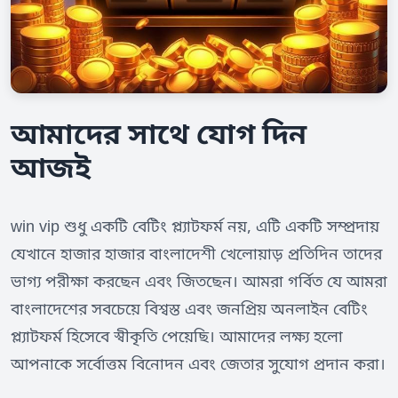
আমাদের সাথে যোগ দিন
আজই
win vip শুধু একটি বেটিং প্ল্যাটফর্ম নয়, এটি একটি সম্প্রদায়
যেখানে হাজার হাজার বাংলাদেশী খেলোয়াড় প্রতিদিন তাদের
ভাগ্য পরীক্ষা করছেন এবং জিতছেন। আমরা গর্বিত যে আমরা
বাংলাদেশের সবচেয়ে বিশ্বস্ত এবং জনপ্রিয় অনলাইন বেটিং
প্ল্যাটফর্ম হিসেবে স্বীকৃতি পেয়েছি। আমাদের লক্ষ্য হলো
আপনাকে সর্বোত্তম বিনোদন এবং জেতার সুযোগ প্রদান করা।