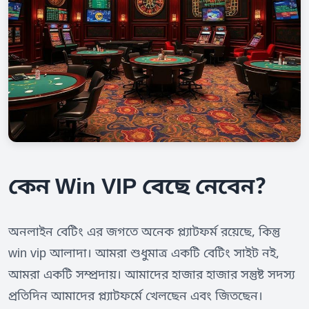
কেন Win VIP বেছে নেবেন?
অনলাইন বেটিং এর জগতে অনেক প্ল্যাটফর্ম রয়েছে, কিন্তু
win vip আলাদা। আমরা শুধুমাত্র একটি বেটিং সাইট নই,
আমরা একটি সম্প্রদায়। আমাদের হাজার হাজার সন্তুষ্ট সদস্য
প্রতিদিন আমাদের প্ল্যাটফর্মে খেলছেন এবং জিতছেন।