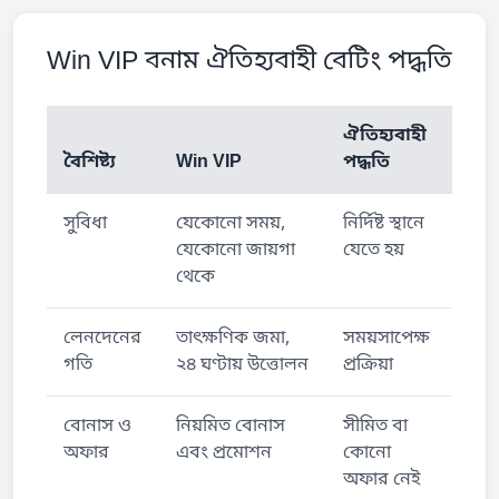
Win VIP বনাম ঐতিহ্যবাহী বেটিং পদ্ধতি
ঐতিহ্যবাহী
বৈশিষ্ট্য
Win VIP
পদ্ধতি
সুবিধা
যেকোনো সময়,
নির্দিষ্ট স্থানে
যেকোনো জায়গা
যেতে হয়
থেকে
লেনদেনের
তাৎক্ষণিক জমা,
সময়সাপেক্ষ
গতি
২৪ ঘণ্টায় উত্তোলন
প্রক্রিয়া
বোনাস ও
নিয়মিত বোনাস
সীমিত বা
অফার
এবং প্রমোশন
কোনো
অফার নেই