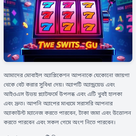
আমাদের মোবাইল অ্যাপ্লিকেশন আপনাকে যেকোনো জায়গা
থেকে বেট করার সুবিধা দেয়। অ্যাপটি অ্যান্ড্রয়েড এবং
আইওএস উভয় প্ল্যাটফর্মে উপলব্ধ এবং এটি খুবই হালকা
এবং দ্রুত। আপনি অ্যাপের মাধ্যমে সরাসরি আপনার
অ্যাকাউন্ট ম্যানেজ করতে পারবেন, টাকা জমা এবং উত্তোলন
করতে পারবেন এবং সকল গেমে অংশ নিতে পারবেন।