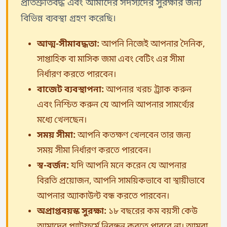
প্রতিশ্রুতিবদ্ধ এবং আমাদের সদস্যদের সুরক্ষার জন্য
বিভিন্ন ব্যবস্থা গ্রহণ করেছি।
আত্ম-সীমাবদ্ধতা:
আপনি নিজেই আপনার দৈনিক,
সাপ্তাহিক বা মাসিক জমা এবং বেটিং এর সীমা
নির্ধারণ করতে পারবেন।
বাজেট ব্যবস্থাপনা:
আপনার খরচ ট্র্যাক করুন
এবং নিশ্চিত করুন যে আপনি আপনার সামর্থ্যের
মধ্যে খেলছেন।
সময় সীমা:
আপনি কতক্ষণ খেলবেন তার জন্য
সময় সীমা নির্ধারণ করতে পারবেন।
স্ব-বর্জন:
যদি আপনি মনে করেন যে আপনার
বিরতি প্রয়োজন, আপনি সাময়িকভাবে বা স্থায়ীভাবে
আপনার অ্যাকাউন্ট বন্ধ করতে পারবেন।
অপ্রাপ্তবয়স্ক সুরক্ষা:
১৮ বছরের কম বয়সী কেউ