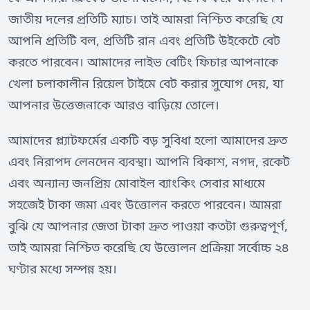
জাতীয় দলের প্রতিটি ম্যাচ। তাই আমরা নিশ্চিত করেছি যে
আপনি প্রতিটি বল, প্রতিটি রান এবং প্রতিটি উইকেটে বেট
করতে পারবেন। আমাদের লাইভ বেটিং ফিচার আপনাকে
খেলা চলাকালীন রিয়েল টাইমে বেট করার সুযোগ দেয়, যা
আপনার উত্তেজনাকে আরও বাড়িয়ে তোলে।
আমাদের প্ল্যাটফর্মের একটি বড় সুবিধা হলো আমাদের দ্রুত
এবং নিরাপদ লেনদেন ব্যবস্থা। আপনি বিকাশ, নগদ, রকেট
এবং অন্যান্য জনপ্রিয় মোবাইল ব্যাংকিং সেবার মাধ্যমে
সহজেই টাকা জমা এবং উত্তোলন করতে পারবেন। আমরা
বুঝি যে আপনার জেতা টাকা দ্রুত পাওয়া কতটা গুরুত্বপূর্ণ,
তাই আমরা নিশ্চিত করেছি যে উত্তোলন প্রক্রিয়া সর্বোচ্চ ২৪
ঘণ্টার মধ্যে সম্পন্ন হয়।