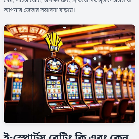
গেম, লাইভ বেটিং অপশন এবং প্রতিযোগিতামূলক অডস যা
আপনার জেতার সম্ভাবনা বাড়ায়।
ই-স্পোর্টস বেটিং কি এবং কেন