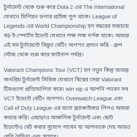
টুর্নামেন্ট থেকে শুরু করে Dota 2 এর The International
যেখানে মিলিয়ন ডলার প্রাইজ পুল থাকে। League of
Legends এর World Championship হল বছরের সবচেয়ে
বড় ই-স্পোর্টস ইভেন্ট যেখানে লক্ষ লক্ষ দর্শক থাকে। আমরা
এই সব টুর্নামেন্টে বিস্তৃত বেটিং অপশন প্রদান করি - গ্রুপ
স্টেজ থেকে শুরু করে ফাইনাল পর্যন্ত।
Valorant Champions Tour (VCT) হল নতুন কিন্তু অত্যন্ত
জনপ্রিয় টুর্নামেন্ট সিরিজ যেখানে বিশ্বের সেরা Valorant
টিমগুলো প্রতিযোগিতা করে। win vip এ আপনি পাবেন সব
VCT ইভেন্টে বেটিং অপশন। Overwatch League এবং
Call of Duty League এর মতো ফ্র্যাঞ্চাইজড লিগও আমরা
কভার করি। এছাড়াও আঞ্চলিক টুর্নামেন্ট এবং ছোট
ইভেন্টেও বেট করার সুযোগ পাবেন যা আপনাকে দেয় আরও
বেশি বৈচিত্র্য এবং সুযোগ।