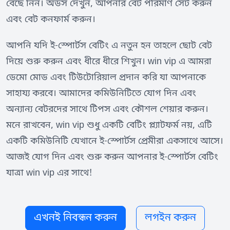
বেছে নিন। অডস দেখুন, আপনার বেট পরিমাণ সেট করুন
এবং বেট কনফার্ম করুন।
আপনি যদি ই-স্পোর্টস বেটিং এ নতুন হন তাহলে ছোট বেট
দিয়ে শুরু করুন এবং ধীরে ধীরে শিখুন। win vip এ আমরা
ডেমো মোড এবং টিউটোরিয়াল প্রদান করি যা আপনাকে
সাহায্য করবে। আমাদের কমিউনিটিতে যোগ দিন এবং
অন্যান্য বেটরদের সাথে টিপস এবং কৌশল শেয়ার করুন।
মনে রাখবেন, win vip শুধু একটি বেটিং প্ল্যাটফর্ম নয়, এটি
একটি কমিউনিটি যেখানে ই-স্পোর্টস প্রেমীরা একসাথে আসে।
আজই যোগ দিন এবং শুরু করুন আপনার ই-স্পোর্টস বেটিং
যাত্রা win vip এর সাথে!
এখনই নিবন্ধন করুন
লগইন করুন