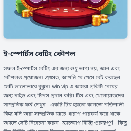
ই-স্পোর্টস বেটিং কৌশল
সফল ই-স্পোর্টস বেটিং এর জন্য শুধু ভাগ্য নয়, জ্ঞান এবং
কৌশলও প্রয়োজন। প্রথমত, আপনি যে গেমে বেট করছেন
সেটি ভালোভাবে বুঝুন। win vip এ আমরা প্রতিটি গেমের
জন্য গাইড এবং টিপস প্রদান করি। টিম এবং খেলোয়াড়দের
সাম্প্রতিক ফর্ম দেখুন - একটি টিম হয়তো কাগজে শক্তিশালী
কিন্তু যদি তারা সাম্প্রতিক ম্যাচে খারাপ পারফর্ম করে থাকে
তাহলে সেটি বিবেচনা করুন। ম্যাচআপ হিস্ট্রি গুরুত্বপূর্ণ - কিছু