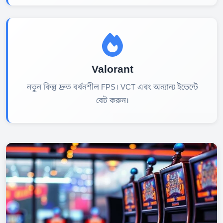
Valorant
নতুন কিন্তু দ্রুত বর্ধনশীল FPS। VCT এবং অন্যান্য ইভেন্টে
বেট করুন।