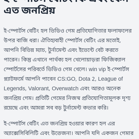
এত জনপ্রিয়
ই-স্পোর্টস বেটিং হল ভিডিও গেম প্রতিযোগিতার ফলাফলের
উপর বাজি ধরা। ঐতিহ্যবাহী স্পোর্টস বেটিং এর মতোই,
আপনি বিভিন্ন ম্যাচ, টুর্নামেন্ট এবং ইভেন্টে বেট করতে
পারেন। কিন্তু এখানে পার্থক্য হল খেলোয়াড়রা ফিজিক্যাল
স্পোর্টসের পরিবর্তে ভিডিও গেম খেলে। win vip ই-স্পোর্টস
প্ল্যাটফর্মে আপনি পাবেন CS:GO, Dota 2, League of
Legends, Valorant, Overwatch এবং আরও অনেক
জনপ্রিয় গেম। প্রতিটি গেমের নিজস্ব প্রতিযোগিতামূলক দৃশ্য
রয়েছে এবং আমরা সব বড় টুর্নামেন্ট কভার করি।
ই-স্পোর্টস বেটিং এত জনপ্রিয় হওয়ার কারণ হল এর
অ্যাক্সেসিবিলিটি এবং উত্তেজনা। আপনি যদি একজন গেমার