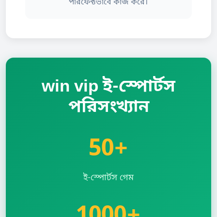
পারফেক্টভাবে কাজ করে।
win vip ই-স্পোর্টস
পরিসংখ্যান
50+
ই-স্পোর্টস গেম
1000+