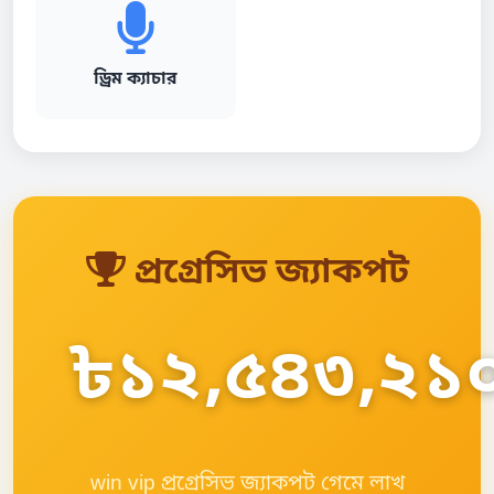
ড্রিম ক্যাচার
প্রগ্রেসিভ জ্যাকপট
৳১২,৫৪৩,২১
win vip প্রগ্রেসিভ জ্যাকপট গেমে লাখ