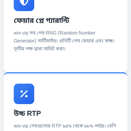
ফেয়ার প্লে গ্যারান্টি
win vip সব গেম RNG (Random Number
Generator) সার্টিফাইড। প্রতিটি গেম ফেয়ার এবং স্বচ্ছ।
তৃতীয় পক্ষ দ্বারা অডিট করা।
উচ্চ RTP
win vip গেমগুলোর RTP ৯৫% থেকে ৯৮% পর্যন্ত। বেশি