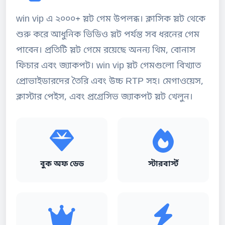
win vip এ ২০০০+ স্লট গেম উপলব্ধ। ক্লাসিক স্লট থেকে
শুরু করে আধুনিক ভিডিও স্লট পর্যন্ত সব ধরনের গেম
পাবেন। প্রতিটি স্লট গেমে রয়েছে অনন্য থিম, বোনাস
ফিচার এবং জ্যাকপট। win vip স্লট গেমগুলো বিখ্যাত
প্রোভাইডারদের তৈরি এবং উচ্চ RTP সহ। মেগাওয়েস,
ক্লাস্টার পেইস, এবং প্রগ্রেসিভ জ্যাকপট স্লট খেলুন।
বুক অফ ডেড
স্টারবার্স্ট