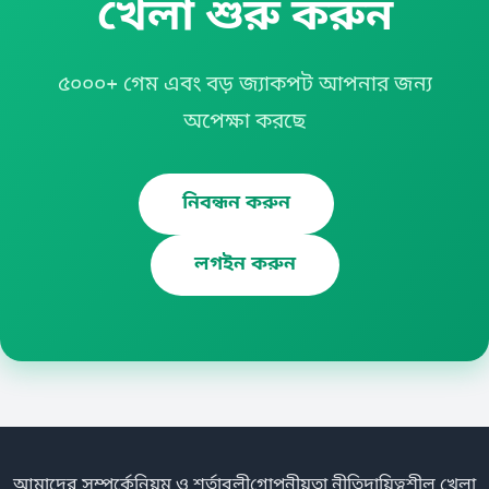
খেলা শুরু করুন
৫০০০+ গেম এবং বড় জ্যাকপট আপনার জন্য
অপেক্ষা করছে
নিবন্ধন করুন
লগইন করুন
আমাদের সম্পর্কে
নিয়ম ও শর্তাবলী
গোপনীয়তা নীতি
দায়িত্বশীল খেলা