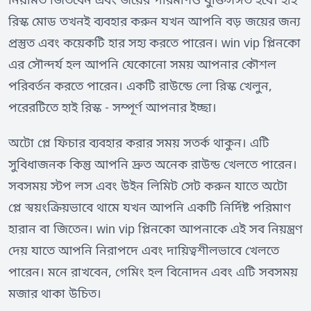
নিয়মিত জিতবেন এবং জয়ের পরিমাণও যুক্তিসঙ্গত হবে। হাই
রিস্ক মোড তখনই ব্যবহার করুন যখন আপনি বড় জয়ের জন্য
প্রস্তুত এবং কয়েকটি হার সহ্য করতে পারেন। win vip প্লিনকো
এর সৌন্দর্য হল আপনি যেকোনো সময় আপনার কৌশল
পরিবর্তন করতে পারেন। একটি রাউন্ডে লো রিস্ক খেলুন,
পরেরটিতে হাই রিস্ক - সম্পূর্ণ আপনার ইচ্ছা।
অটো প্লে ফিচার ব্যবহার করার সময় সতর্ক থাকুন। এটি
সুবিধাজনক কিন্তু আপনি দ্রুত অনেক রাউন্ড খেলতে পারেন।
সবসময় স্টপ লস এবং উইন লিমিট সেট করুন যাতে অটো
প্লে স্বয়ংক্রিয়ভাবে থামে যখন আপনি একটি নির্দিষ্ট পরিমাণ
হারান বা জিতেন। win vip প্লিনকো আপনাকে এই সব নিয়ন্ত্রণ
দেয় যাতে আপনি নিরাপদে এবং দায়িত্বশীলভাবে খেলতে
পারেন। মনে রাখবেন, গেমিং হল বিনোদন এবং এটি সবসময়
মজার থাকা উচিত।