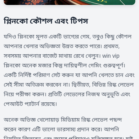
প্লিনকো কৌশল এবং টিপস
যদিও প্লিনকো মূলত একটি ভাগ্যের গেম, তবুও কিছু কৌশল
আপনার খেলার অভিজ্ঞতা উন্নত করতে পারে। প্রথমত,
সবসময় আপনার বাজেট মাথায় রেখে খেলুন। win vip
প্লিনকো অনেক মজার কিন্তু দায়িত্বশীল গেমিং গুরুত্বপূর্ণ।
একটি নির্দিষ্ট পরিমাণ সেট করুন যা আপনি খেলতে চান এবং
সেই সীমা অতিক্রম করবেন না। দ্বিতীয়ত, বিভিন্ন রিস্ক লেভেল
নিয়ে পরীক্ষা করুন। প্রতিটি লেভেলের নিজস্ব অনুভূতি এবং
পেআউট প্যাটার্ন রয়েছে।
অনেক অভিজ্ঞ খেলোয়াড় মিডিয়াম রিস্ক লেভেল পছন্দ
করেন কারণ এটি ভালো ভারসাম্য প্রদান করে। আপনি