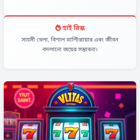
হাই রিস্ক
সাহসী খেলা, বিশাল মাল্টিপ্লায়ার এবং জীবন
বদলানো জয়ের সম্ভাবনা।