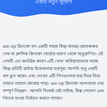
একটি নতুন সুযোগ
win vip প্লিনকো হল একটি সহজ কিন্তু অত্যন্ত রোমাঞ্চকর
গেম যা ক্লাসিক প্লিনকো বোর্ডের ধারণা থেকে অনুপ্রাণিত। এই
গেমটি এত জনপ্রিয় কারণ এটি খেলা অবিশ্বাস্যভাবে সহজ
কিন্তু প্রতিটি রাউন্ড উত্তেজনায় ভরপুর। আপনি শুধু একটি
বল ড্রপ করেন এবং দেখেন এটি পিনগুলোর মধ্য দিয়ে নিচে
নামতে নামতে কোথায় পড়ে। win vip প্লিনকো আপনাকে দেয়
সম্পূর্ণ নিয়ন্ত্রণ - আপনি নিজেই বেট সাইজ, রিস্ক লেভেল এবং
পিনের সংখ্যা নির্বাচন করতে পারেন।