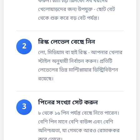
করুন। win vip প্লিনকো সব ধরনের
খেলোয়াড়দের জন্য উপযুক্ত - ছোট বেট
থেকে শুরু করে বড় বেট পর্যন্ত।
রিস্ক লেভেল বেছে নিন
2
লো, মিডিয়াম বা হাই রিস্ক - আপনার খেলার
স্টাইল অনুযায়ী নির্বাচন করুন। প্রতিটি
লেভেলের ভিন্ন মাল্টিপ্লায়ার ডিস্ট্রিবিউশন
রয়েছে।
পিনের সংখ্যা সেট করুন
3
৮ থেকে ১৬ পিন পর্যন্ত বেছে নিতে পারেন।
বেশি পিন মানে বেশি বাউন্স এবং বেশি
অনিশ্চয়তা, যা গেমকে আরও রোমাঞ্চকর
করে তোলে।