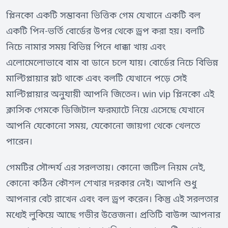
প্লিনকো একটি সম্ভাবনা ভিত্তিক গেম যেখানে একটি বল
একটি পিন-ভর্তি বোর্ডের উপর থেকে ড্রপ করা হয়। বলটি
নিচে নামার সময় বিভিন্ন পিনে ধাক্কা খায় এবং
এলোমেলোভাবে বাম বা ডানে চলে যায়। বোর্ডের নিচে বিভিন্ন
মাল্টিপ্লায়ার স্লট থাকে এবং বলটি যেখানে পড়ে সেই
মাল্টিপ্লায়ার অনুযায়ী আপনি জিতেন। win vip প্লিনকো এই
ক্লাসিক গেমকে ডিজিটাল ফরম্যাটে নিয়ে এসেছে যেখানে
আপনি যেকোনো সময়, যেকোনো জায়গা থেকে খেলতে
পারেন।
গেমটির সৌন্দর্য এর সরলতায়। কোনো জটিল নিয়ম নেই,
কোনো কঠিন কৌশল শেখার দরকার নেই। আপনি শুধু
আপনার বেট রাখেন এবং বল ড্রপ করেন। কিন্তু এই সরলতার
মধ্যেই লুকিয়ে আছে গভীর উত্তেজনা। প্রতিটি বাউন্স আপনার