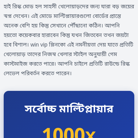
হাই রিস্ক মোড হল সাহসী খেলোয়াড়দের জন্য যারা বড় জয়ের
স্বপ্ন দেখেন। এই মোডে মাল্টিপ্লায়ারগুলো বোর্ডের প্রান্তে
অনেক বেশি হয় কিন্তু সেখানে পৌঁছানো কঠিন। আপনি
হয়তো কয়েকবার হারাবেন কিন্তু যখন জিতবেন তখন জয়টা
হবে বিশাল। win vip প্লিনকো এই নমনীয়তা দেয় যাতে প্রতিটি
খেলোয়াড় তাদের নিজস্ব খেলার স্টাইল অনুযায়ী গেম
কাস্টমাইজ করতে পারে। আপনি চাইলে প্রতিটি রাউন্ডে রিস্ক
লেভেল পরিবর্তন করতে পারেন।
সর্বোচ্চ মাল্টিপ্লায়ার
1000x